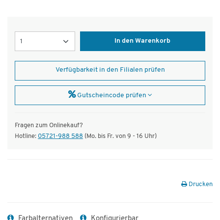
Menge
In den Warenkorb
Verfügbarkeit in den Filialen prüfen
Gutscheincode prüfen
Fragen zum Onlinekauf?
Hotline:
05721-988 588
(Mo. bis Fr. von 9 - 16 Uhr)
Drucken
Farbalternativen
Konfigurierbar