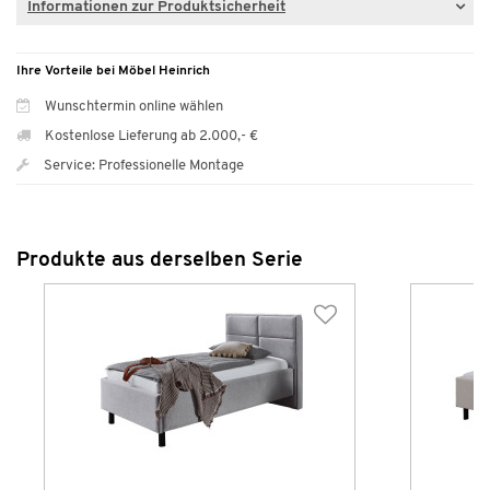
Informationen zur Produktsicherheit
Ihre Vorteile bei Möbel Heinrich
Wunschtermin online wählen
Kostenlose Lieferung ab 2.000,- €
Service: Professionelle Montage
Produkte aus derselben Serie