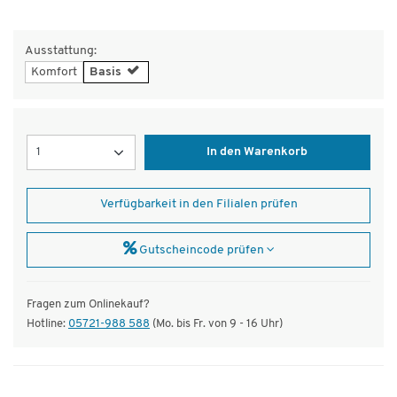
Ausstattung:
Komfort
Basis
Menge
In den Warenkorb
Verfügbarkeit in den Filialen prüfen
Gutscheincode prüfen
Fragen zum Onlinekauf?
Hotline:
05721-988 588
(Mo. bis Fr. von 9 - 16 Uhr)