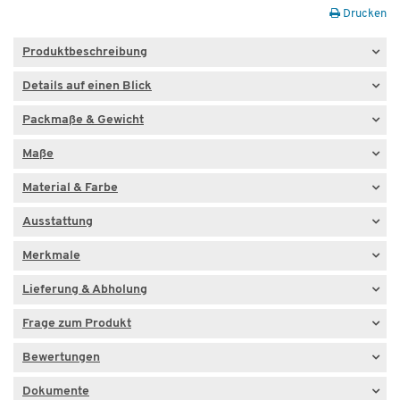
Drucken
Produktbeschreibung
Details auf einen Blick
Packmaße & Gewicht
Maße
Material & Farbe
Ausstattung
Merkmale
Lieferung & Abholung
Frage zum Produkt
Bewertungen
Dokumente