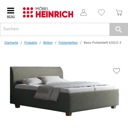
MENÜ
Startseite
Produkte
Betten
Polsterbetten
Basis-Polsterbett 600/2-3