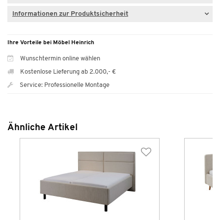
Informationen zur Produktsicherheit
Ihre Vorteile bei Möbel Heinrich
Wunschtermin online wählen
Kostenlose Lieferung ab 2.000,- €
Service: Professionelle Montage
Ähnliche Artikel