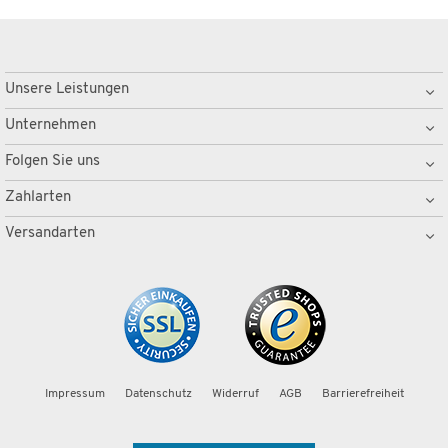
Unsere Leistungen
Unternehmen
Folgen Sie uns
Zahlarten
Versandarten
Impressum
Datenschutz
Widerruf
AGB
Barrierefreiheit