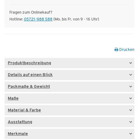
Fragen zum Onlinekauf?
Hotline:
05721-988 588
(Mo. bis Fr. von 9 - 16 Uhr)
Drucken
Produktbeschreibung
Details auf einen Blick
Packmaße & Gewicht
Maße
Material & Farbe
Ausstattung
Merkmale