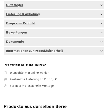
Gütesiegel
Lieferung & Abholung
Frage zum Produkt
Bewertungen
Dokumente
Informationen zur Produktsicherheit
Ihre Vorteile bei Möbel Heinrich
Wunschtermin online wählen
Kostenlose Lieferung ab 2.000,- €
Service: Professionelle Montage
Produkte aus derselben Serie