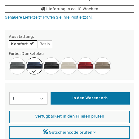
Lieferung in ca. 10 Wochen
Genauere Lieferzeit? Prüfen Sie Ihre Postleitzahl.
Ausstattung:
Komfort
Basis
Farbe:
Dunkelblau
Menge
In den Warenkorb
Verfügbarkeit in den Filialen prüfen
Gutscheincode prüfen