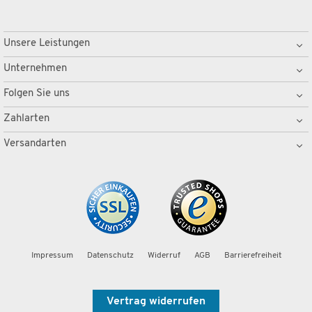
Unsere Leistungen
Unternehmen
Folgen Sie uns
Zahlarten
Versandarten
Impressum
Datenschutz
Widerruf
AGB
Barrierefreiheit
Vertrag widerrufen