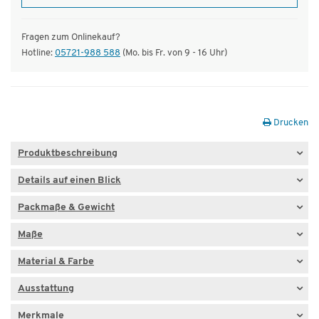
Fragen zum Onlinekauf?
Hotline:
05721-988 588
(Mo. bis Fr. von 9 - 16 Uhr)
Drucken
Produktbeschreibung
Details auf einen Blick
Packmaße & Gewicht
Maße
Material & Farbe
Ausstattung
Merkmale