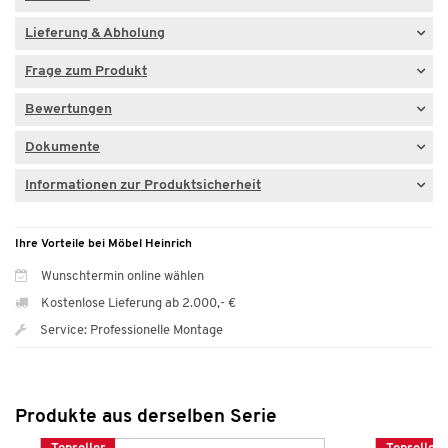
Lieferung & Abholung
Frage zum Produkt
Bewertungen
Dokumente
Informationen zur Produktsicherheit
Ihre Vorteile bei Möbel Heinrich
Wunschtermin online wählen
Kostenlose Lieferung ab 2.000,- €
Service: Professionelle Montage
Produkte aus derselben Serie