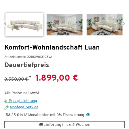
Komfort-Wohnlandschaft Luan
Artikelnummer: 001039013103VA
Dauertiefpreis
1.899,00 €
*
3.550,00 €
Alle Preise inkl. MwSt.
zzgl. Lieferung
Montage-Service
158,25 € in 12 Monatsraten mit 0% Finanzierung
Lieferung in ca. 8 Wochen