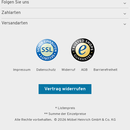
Folgen Sie uns
Zahlarten
Versandarten
Impressum
Datenschutz
Widerruf
AGB
Barrierefreiheit
Vertrag widerrufen
* Listenpreis
** Summe der Einzelpreise
Alle Rechte vorbehalten. ©
2026
Möbel Heinrich GmbH & Co. KG