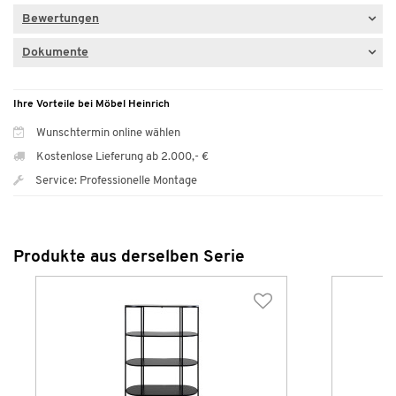
Bewertungen
Dokumente
Ihre Vorteile bei Möbel Heinrich
Wunschtermin online wählen
Kostenlose Lieferung ab 2.000,- €
Service: Professionelle Montage
Produkte aus derselben Serie