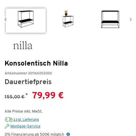
Konsolentisch Nilla
Artikelnummer: 001166003000
Dauertiefpreis
79,99 €
*
155,00 €
Alle Preise inkl. MwSt.
zzgl. Lieferung
Montage-Service
0% Finanzierung ab 500€ möglich