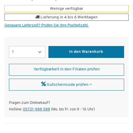
Wenige verfügbar
Lieferung in 4 bis 6 Werktagen
Genauere Lieferzeit? Prüfen Sie Ihre Postleitzahl.
Menge
In den Warenkorb
Verfügbarkeit in den Filialen prüfen
Gutscheincode prüfen
Fragen zum Onlinekauf?
Hotline:
05721-988 588
(Mo. bis Fr. von 9 - 16 Uhr)