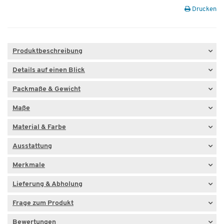
Drucken
Produktbeschreibung
Details auf einen Blick
Packmaße & Gewicht
Maße
Material & Farbe
Ausstattung
Merkmale
Lieferung & Abholung
Frage zum Produkt
Bewertungen