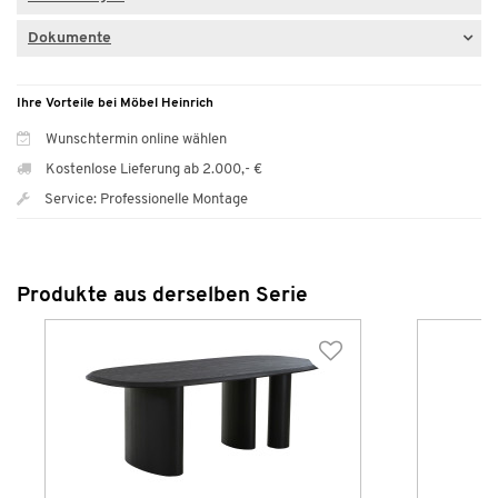
Dokumente
Ihre Vorteile bei Möbel Heinrich
Wunschtermin online wählen
Kostenlose Lieferung ab 2.000,- €
Service: Professionelle Montage
Produkte aus derselben Serie