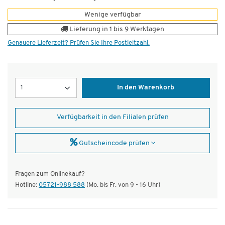
Wenige verfügbar
Lieferung in 1 bis 9 Werktagen
Genauere Lieferzeit? Prüfen Sie Ihre Postleitzahl.
Menge
In den Warenkorb
Verfügbarkeit in den Filialen prüfen
Gutscheincode prüfen
Fragen zum Onlinekauf?
Hotline:
05721-988 588
(Mo. bis Fr. von 9 - 16 Uhr)