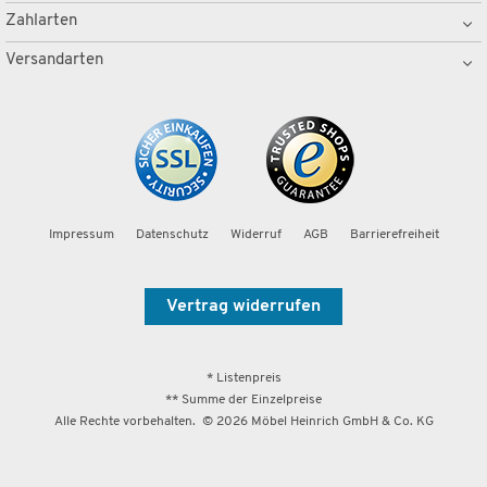
Zahlarten
Versandarten
Impressum
Datenschutz
Widerruf
AGB
Barrierefreiheit
Vertrag widerrufen
* Listenpreis
** Summe der Einzelpreise
Alle Rechte vorbehalten. ©
2026
Möbel Heinrich GmbH & Co. KG