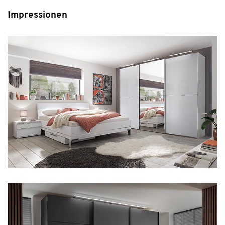
Impressionen