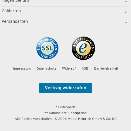
Folgen Sie uns
Zahlarten
Versandarten
Impressum
Datenschutz
Widerruf
AGB
Barrierefreiheit
Vertrag widerrufen
* Listenpreis
** Summe der Einzelpreise
Alle Rechte vorbehalten. ©
2026
Möbel Heinrich GmbH & Co. KG