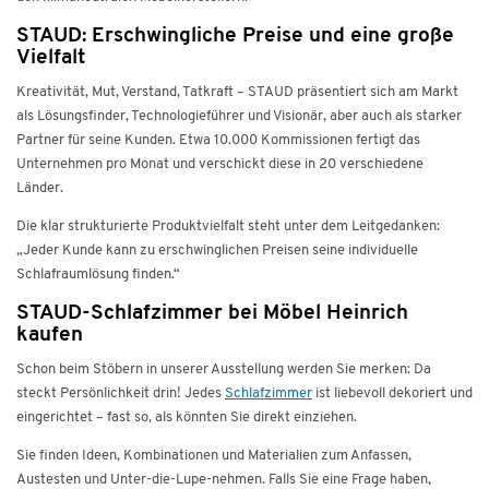
STAUD: Erschwingliche Preise und eine große
Vielfalt
Kreativität, Mut, Verstand, Tatkraft – STAUD präsentiert sich am Markt
als Lösungsfinder, Technologieführer und Visionär, aber auch als starker
Partner für seine Kunden. Etwa 10.000 Kommissionen fertigt das
Unternehmen pro Monat und verschickt diese in 20 verschiedene
Länder.
Die klar strukturierte Produktvielfalt steht unter dem Leitgedanken:
„Jeder Kunde kann zu erschwinglichen Preisen seine individuelle
Schlafraumlösung finden.“
STAUD-Schlafzimmer bei Möbel Heinrich
kaufen
Schon beim Stöbern in unserer Ausstellung werden Sie merken: Da
steckt Persönlichkeit drin! Jedes
Schlafzimmer
ist liebevoll dekoriert und
eingerichtet – fast so, als könnten Sie direkt einziehen.
Sie finden Ideen, Kombinationen und Materialien zum Anfassen,
Austesten und Unter-die-Lupe-nehmen. Falls Sie eine Frage haben,