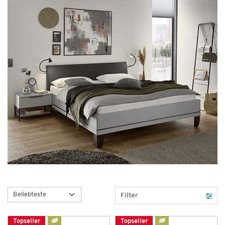
Filter
Topseller
Topseller