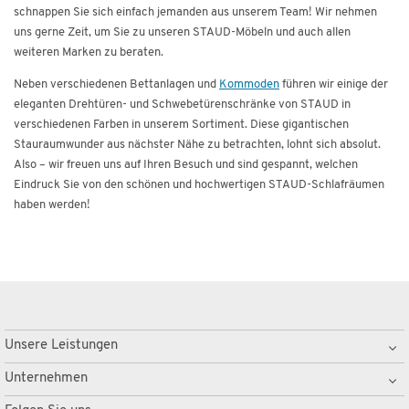
schnappen Sie sich einfach jemanden aus unserem Team! Wir nehmen
uns gerne Zeit, um Sie zu unseren STAUD-Möbeln und auch allen
weiteren Marken zu beraten.
Neben verschiedenen Bettanlagen und
Kommoden
führen wir einige der
eleganten Drehtüren- und Schwebetürenschränke von STAUD in
verschiedenen Farben in unserem Sortiment. Diese gigantischen
Stauraumwunder aus nächster Nähe zu betrachten, lohnt sich absolut.
Also – wir freuen uns auf Ihren Besuch und sind gespannt, welchen
Eindruck Sie von den schönen und hochwertigen STAUD-Schlafräumen
haben werden!
Unsere Leistungen
Unternehmen