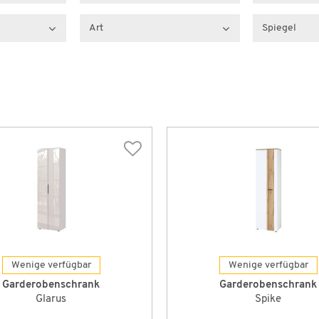
Art
Spiegel
Wenige verfügbar
Wenige verfügbar
Garderobenschrank
Garderobenschrank
Glarus
Spike