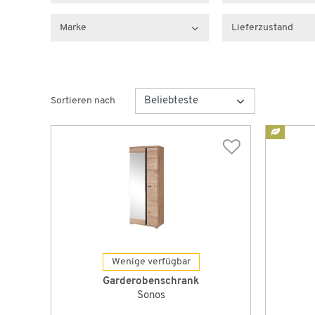
Marke
Lieferzustand
Sortieren nach
Wenige verfügbar
Garderobenschrank
Sonos