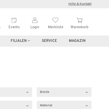
Hilfe & Kontakt
s
Events
Login
Merkliste
Warenkorb
FILIALEN
SERVICE
MAGAZIN
Breite
Material