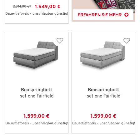
1.549,00 €
2.814,00 €
*
Dauertiefpreis - unschlagbar günstig!
Boxspringbett
Boxspringbett
set one Fairfield
set one Fairfield
1.599,00 €
1.599,00 €
Dauertiefpreis - unschlagbar günstig!
Dauertiefpreis - unschlagbar günstig!