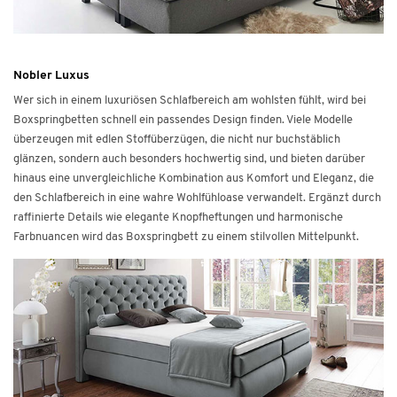
Nobler Luxus
Wer sich in einem luxuriösen Schlafbereich am wohlsten fühlt, wird bei
Boxspringbetten schnell ein passendes Design finden. Viele Modelle
überzeugen mit edlen Stoffüberzügen, die nicht nur buchstäblich
glänzen, sondern auch besonders hochwertig sind, und bieten darüber
hinaus eine unvergleichliche Kombination aus Komfort und Eleganz, die
den Schlafbereich in eine wahre Wohlfühloase verwandelt. Ergänzt durch
raffinierte Details wie elegante Knopfheftungen und harmonische
Farbnuancen wird das Boxspringbett zu einem stilvollen Mittelpunkt.