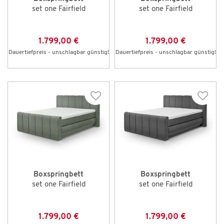
set one Fairfield
set one Fairfield
1.799,00 €
1.799,00 €
Dauertiefpreis - unschlagbar günstig!
Dauertiefpreis - unschlagbar günstig!
Boxspringbett
Boxspringbett
set one Fairfield
set one Fairfield
1.799,00 €
1.799,00 €