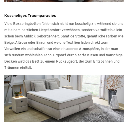
Kuscheliges Traumparadies
Viele Boxspringbetten fühlen sich nicht nur kuschelig an, während sie uns
mit einem herrlichen Liegekomfort verwöhnen, sondern vermitteln allein
schon beim Anblick Geborgenheit. Samtige Stoffe, gemütliche Farben wie
Beige, Altrosa oder Braun und weiche Textilien laden direkt zum
Verweilen ein und schaffen so eine einladende Atmosphäre, in der man
sich rundum wohlfühlen kann. Ergänzt durch zarte Kissen und flauschige
Decken wird das Bett zu einem Rückzugsort, der zum Entspannen und
Träumen einlädt.