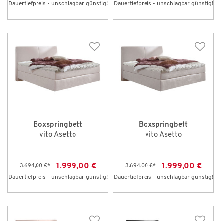
Dauertiefpreis - unschlagbar günstig!
Dauertiefpreis - unschlagbar günstig!
Boxspringbett
Boxspringbett
vito Asetto
vito Asetto
1.999,00 €
1.999,00 €
3.694,00 €
*
3.694,00 €
*
Dauertiefpreis - unschlagbar günstig!
Dauertiefpreis - unschlagbar günstig!