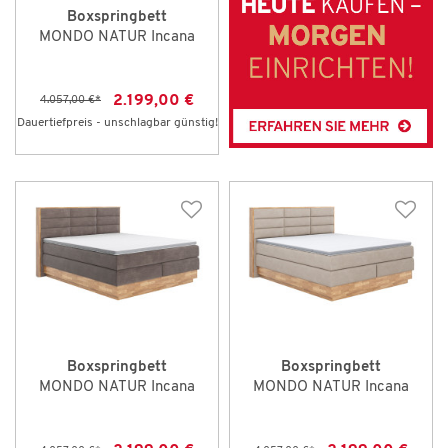
Boxspringbett
MONDO NATUR Incana
2.199,00 €
4.057,00 €
*
Dauertiefpreis - unschlagbar günstig!
Boxspringbett
Boxspringbett
MONDO NATUR Incana
MONDO NATUR Incana