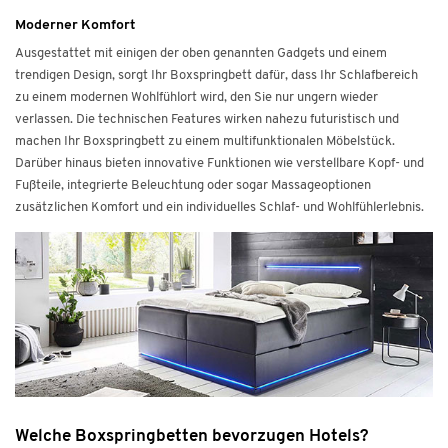
Moderner Komfort
Ausgestattet mit einigen der oben genannten Gadgets und einem
trendigen Design, sorgt Ihr Boxspringbett dafür, dass Ihr Schlafbereich
zu einem modernen Wohlfühlort wird, den Sie nur ungern wieder
verlassen. Die technischen Features wirken nahezu futuristisch und
machen Ihr Boxspringbett zu einem multifunktionalen Möbelstück.
Darüber hinaus bieten innovative Funktionen wie verstellbare Kopf- und
Fußteile, integrierte Beleuchtung oder sogar Massageoptionen
zusätzlichen Komfort und ein individuelles Schlaf- und Wohlfühlerlebnis.
Welche Boxspringbetten bevorzugen Hotels?