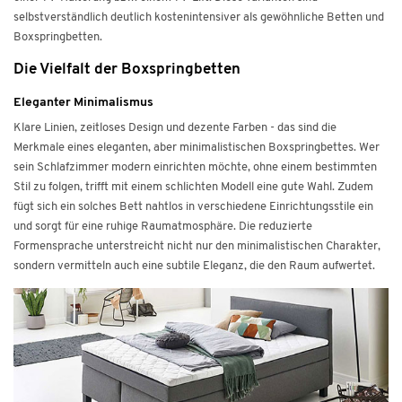
selbstverständlich deutlich kostenintensiver als gewöhnliche Betten und
Boxspringbetten.
Die Vielfalt der Boxspringbetten
Eleganter Minimalismus
Klare Linien, zeitloses Design und dezente Farben - das sind die
Merkmale eines eleganten, aber minimalistischen Boxspringbettes. Wer
sein Schlafzimmer modern einrichten möchte, ohne einem bestimmten
Stil zu folgen, trifft mit einem schlichten Modell eine gute Wahl. Zudem
fügt sich ein solches Bett nahtlos in verschiedene Einrichtungsstile ein
und sorgt für eine ruhige Raumatmosphäre. Die reduzierte
Formensprache unterstreicht nicht nur den minimalistischen Charakter,
sondern vermitteln auch eine subtile Eleganz, die den Raum aufwertet.