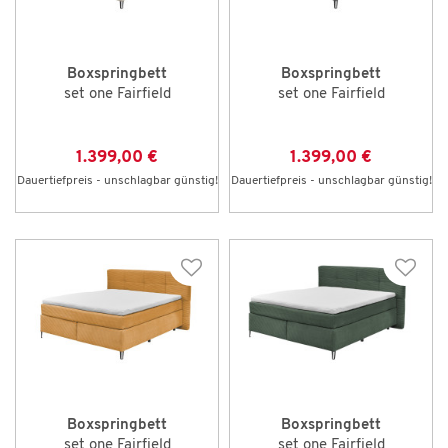
Boxspringbett
Boxspringbett
set one Fairfield
set one Fairfield
1.399,00 €
1.399,00 €
Dauertiefpreis - unschlagbar günstig!
Dauertiefpreis - unschlagbar günstig!
Boxspringbett
Boxspringbett
set one Fairfield
set one Fairfield