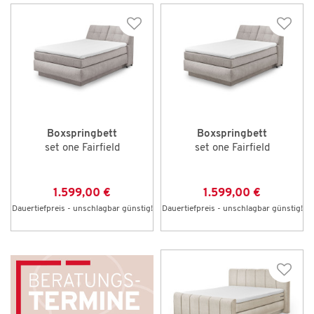
Boxspringbett
Boxspringbett
set one Fairfield
set one Fairfield
1.599,00 €
1.599,00 €
Dauertiefpreis - unschlagbar günstig!
Dauertiefpreis - unschlagbar günstig!