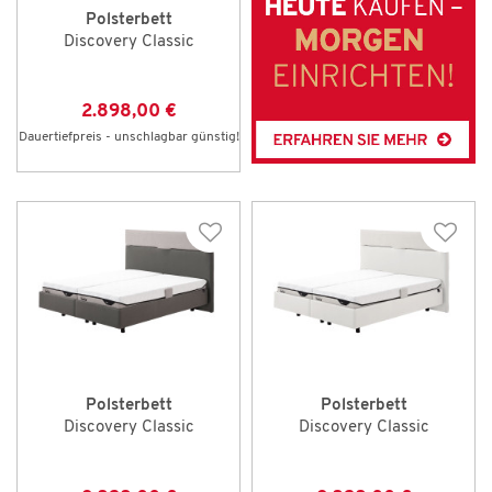
Polsterbett
Discovery Classic
2.898,00 €
Dauertiefpreis - unschlagbar günstig!
Polsterbett
Polsterbett
Discovery Classic
Discovery Classic