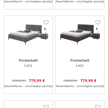
Dauertiefpreis - unschlagbar günstig!
Dauertiefpreis - unschlagbar günstig!
Polsterbett
Polsterbett
Lucy
Lucy
779,99 €
779,99 €
1.399,00 €
*
1.399,00 €
*
Dauertiefpreis - unschlagbar günstig!
Dauertiefpreis - unschlagbar günstig!