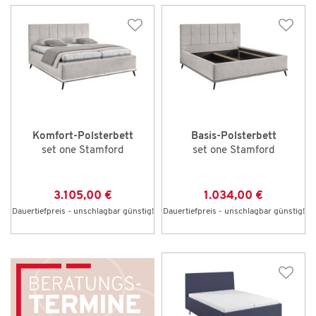
Komfort-Polsterbett
Basis-Polsterbett
set one Stamford
set one Stamford
3.105,00 €
1.034,00 €
Dauertiefpreis - unschlagbar günstig!
Dauertiefpreis - unschlagbar günstig!