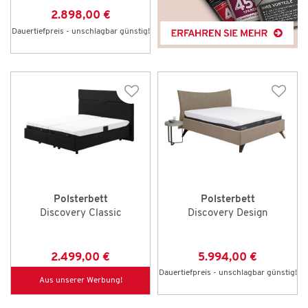
2.898,00 €
Dauertiefpreis - unschlagbar günstig!
Polsterbett
Polsterbett
Discovery Classic
Discovery Design
2.499,00 €
5.994,00 €
Dauertiefpreis - unschlagbar günstig!
Aus unserer Werbung!