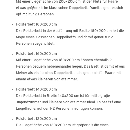
Mit einer Liegefläche von 200x200 cm ist der Platz für Paare
etwas größer als im klassischen Doppelbett. Damit eignet es sich
optimal für 2 Personen.
Polsterbett 180x200 cm
Das Polsterbett in der Ausführung mit Breite 180x200 cm hat die
Maße eines klassischen Doppelbetts und damit genau für 2
Personen ausgerichtet.
Polsterbett 160x200 cm
Mit einer Liegefläche von 160x200 cm können ebenfalls 2
Personen bequem nebeneinander liegen. Das Bett ist damit etwas
kleiner als ein übliches Doppelbett und eignet sich für Paare mit
einem etwas kleineren Schlafzimmer.
Polsterbett 140x200 cm
Das Polsterbett in Breite 140x200 cm ist für mittelgroße
Jugendzimmer und kleinere Schlafzimmer ideal. Es besitzt eine
Liegefläche, auf der 1-2 Personen nächtigen können.
Polsterbett 120x200 cm
Die Liegefläche von 120x200 cm ist größer als die eines