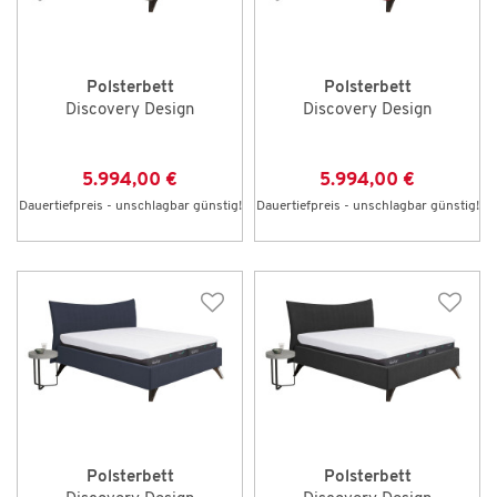
Polsterbett
Polsterbett
Discovery Design
Discovery Design
5.994,00 €
5.994,00 €
Dauertiefpreis - unschlagbar günstig!
Dauertiefpreis - unschlagbar günstig!
Polsterbett
Polsterbett