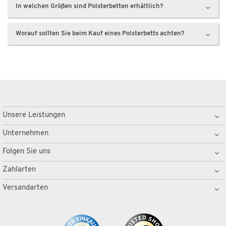
In welchen Größen sind Polsterbetten erhältlich?
Worauf sollten Sie beim Kauf eines Polsterbetts achten?
Unsere Leistungen
Unternehmen
Folgen Sie uns
Zahlarten
Versandarten