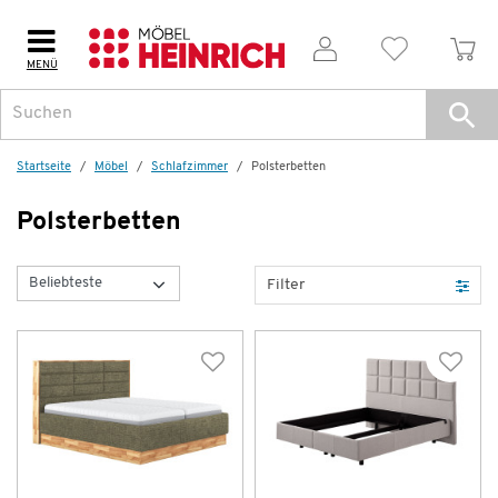
MENÜ
Startseite
Möbel
Schlafzimmer
Polsterbetten
Polsterbetten
Filter