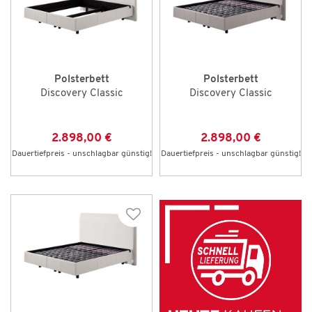
Polsterbett
Polsterbett
Discovery Classic
Discovery Classic
2.898,00 €
2.898,00 €
Dauertiefpreis - unschlagbar günstig!
Dauertiefpreis - unschlagbar günstig!