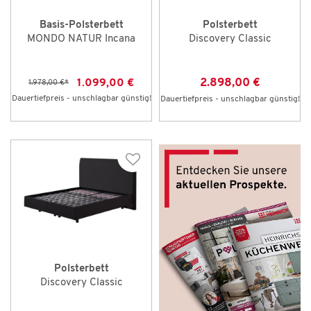
Basis-Polsterbett
Polsterbett
MONDO NATUR Incana
Discovery Classic
2.898,00 €
1.099,00 €
1.978,00 €
*
Dauertiefpreis - unschlagbar günstig!
Dauertiefpreis - unschlagbar günstig!
Polsterbett
Discovery Classic