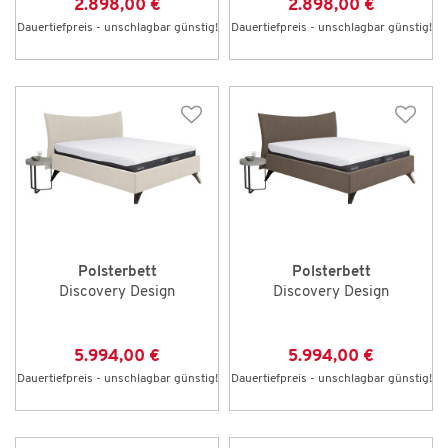
2.898,00 €
2.898,00 €
Dauertiefpreis - unschlagbar günstig!
Dauertiefpreis - unschlagbar günstig!
Polsterbett
Polsterbett
Discovery Design
Discovery Design
5.994,00 €
5.994,00 €
Dauertiefpreis - unschlagbar günstig!
Dauertiefpreis - unschlagbar günstig!