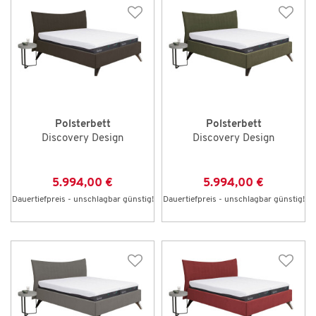
Polsterbett
Polsterbett
Discovery Design
Discovery Design
5.994,00 €
5.994,00 €
Dauertiefpreis - unschlagbar günstig!
Dauertiefpreis - unschlagbar günstig!