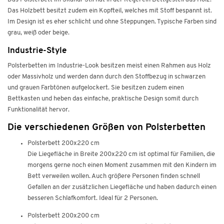
Das Holzbett besitzt zudem ein Kopfteil, welches mit Stoff bespannt ist.
Im Design ist es eher schlicht und ohne Steppungen. Typische Farben sind
grau, weiß oder beige.
Industrie-Style
Polsterbetten im Industrie-Look besitzen meist einen Rahmen aus Holz
oder Massivholz und werden dann durch den Stoffbezug in schwarzen
und grauen Farbtönen aufgelockert. Sie besitzen zudem einen
Bettkasten und heben das einfache, praktische Design somit durch
Funktionalität hervor.
Die verschiedenen Größen von Polsterbetten
Polsterbett 200x220 cm
Die Liegefläche in Breite 200x220 cm ist optimal für Familien, die
morgens gerne noch einen Moment zusammen mit den Kindern im
Bett verweilen wollen. Auch größere Personen finden schnell
Gefallen an der zusätzlichen Liegefläche und haben dadurch einen
besseren Schlafkomfort. Ideal für 2 Personen.
Polsterbett 200x200 cm