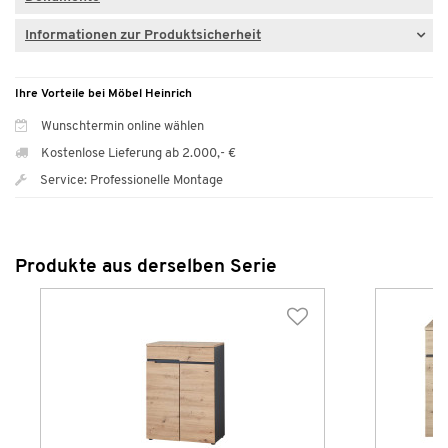
Informationen zur Produktsicherheit
Ihre Vorteile bei Möbel Heinrich
Wunschtermin online wählen
Kostenlose Lieferung ab 2.000,- €
Service: Professionelle Montage
Produkte aus derselben Serie