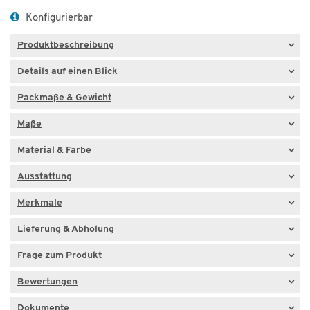
Konfigurierbar
Produktbeschreibung
Details auf einen Blick
Packmaße & Gewicht
Maße
Material & Farbe
Ausstattung
Merkmale
Lieferung & Abholung
Frage zum Produkt
Bewertungen
Dokumente