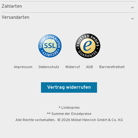
Zahlarten
Versandarten
Impressum
Datenschutz
Widerruf
AGB
Barrierefreiheit
Vertrag widerrufen
* Listenpreis
** Summe der Einzelpreise
Alle Rechte vorbehalten. ©
2026
Möbel Heinrich GmbH & Co. KG