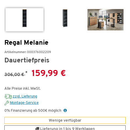
Regal Melanie
Artikelnummer: 000376002209
Dauertiefpreis
159,99 €
*
306,00 €
Alle Preise inkl. MwSt.
zzgl. Lieferung
Montage-Service
0% Finanzierung ab 500€ möglich
Wenige verfügbar
Lieferung in 1 bis 9 Werktagen