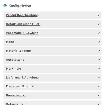
Konfigurierbar
Produktbeschreibung
Details auf einen Blick
Packmaße & Gewicht
Maße
Material & Farbe
Ausstattung
Merkmale
Lieferung & Abholung
Frage zum Produkt
Bewertungen
Dokumente