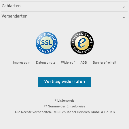
Zahlarten
Versandarten
Impressum
Datenschutz
Widerruf
AGB
Barrierefreiheit
Vertrag widerrufen
* Listenpreis
** Summe der Einzelpreise
Alle Rechte vorbehalten. ©
2026
Möbel Heinrich GmbH & Co. KG