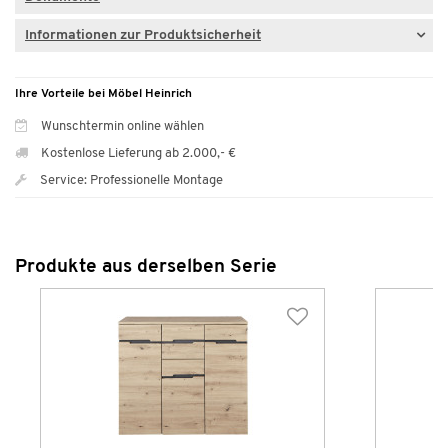
Informationen zur Produktsicherheit
Ihre Vorteile bei Möbel Heinrich
Wunschtermin online wählen
Kostenlose Lieferung ab 2.000,- €
Service: Professionelle Montage
Produkte aus derselben Serie