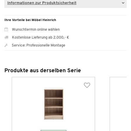
Informationen zur Produktsicherheit
Ihre Vorteile bei Möbel Heinrich
Wunschtermin online wählen
Kostenlose Lieferung ab 2.000,- €
Service: Professionelle Montage
Produkte aus derselben Serie