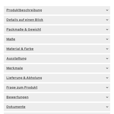
Produktbeschreibung
Details auf einen Blick
Packmaße & Gewicht
Maße
Material & Farbe
Ausstattung
Merkmale
Lieferung & Abholung
Frage zum Produkt
Bewertungen
Dokumente