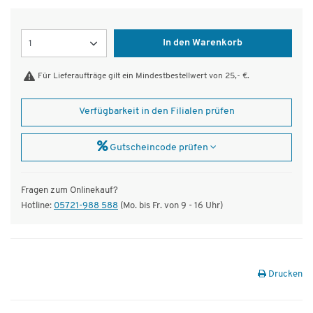
Menge
In den Warenkorb
Für Lieferaufträge gilt ein Mindestbestellwert von 25,- €.
Verfügbarkeit in den Filialen prüfen
Gutscheincode prüfen
Fragen zum Onlinekauf?
Hotline:
05721-988 588
(Mo. bis Fr. von 9 - 16 Uhr)
Drucken