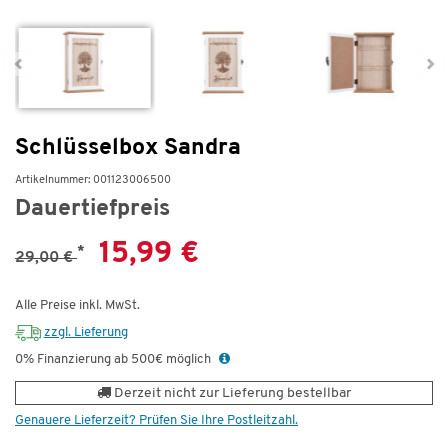
Schlüsselbox Sandra
Artikelnummer: 001123006500
Dauertiefpreis
15,99 €
*
29,00 €
Alle Preise inkl. MwSt.
zzgl. Lieferung
0% Finanzierung ab 500€ möglich
Derzeit nicht zur Lieferung bestellbar
Genauere Lieferzeit? Prüfen Sie Ihre Postleitzahl.