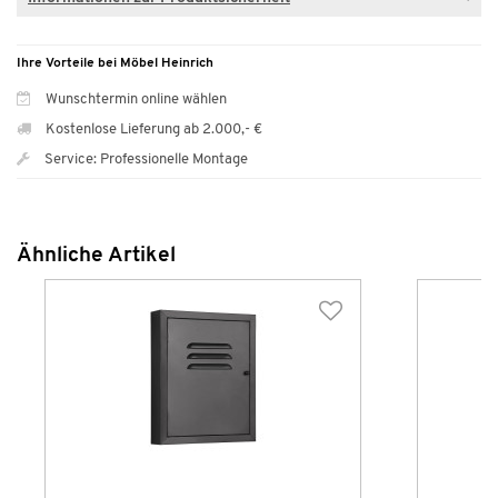
Ihre Vorteile bei Möbel Heinrich
Wunschtermin online wählen
Kostenlose Lieferung ab 2.000,- €
Service: Professionelle Montage
Ähnliche Artikel