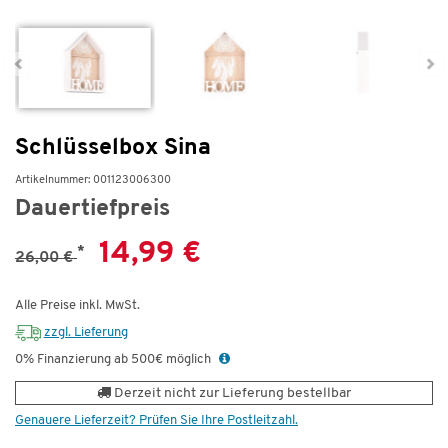
Schlüsselbox Sina
Artikelnummer: 001123006300
Dauertiefpreis
14,99 €
*
26,00 €
Alle Preise inkl. MwSt.
zzgl. Lieferung
0% Finanzierung ab 500€ möglich
Derzeit nicht zur Lieferung bestellbar
Genauere Lieferzeit? Prüfen Sie Ihre Postleitzahl.