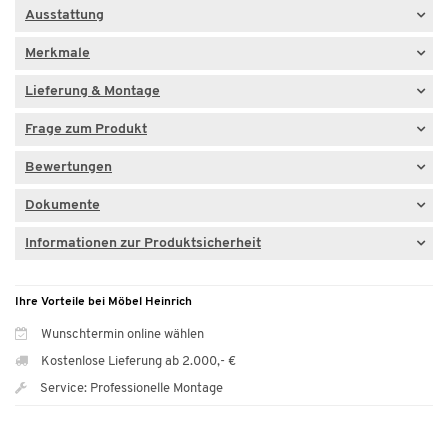
Ausstattung
Merkmale
Lieferung & Montage
Frage zum Produkt
Bewertungen
Dokumente
Informationen zur Produktsicherheit
Ihre Vorteile bei Möbel Heinrich
Wunschtermin online wählen
Kostenlose Lieferung ab 2.000,- €
Service: Professionelle Montage