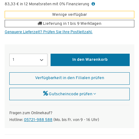
83,33 € in 12 Monatsraten mit 0% Finanzierung
Wenige verfügbar
Lieferung in 1 bis 9 Werktagen
Genauere Lieferzeit? Prüfen Sie Ihre Postleitzahl.
Menge
In den Warenkorb
Verfügbarkeit in den Filialen prüfen
Gutscheincode prüfen
Fragen zum Onlinekauf?
Hotline:
05721-988 588
(Mo. bis Fr. von 9 - 16 Uhr)