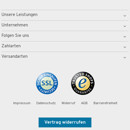
Unsere Leistungen
Unternehmen
Folgen Sie uns
Zahlarten
Versandarten
Impressum
Datenschutz
Widerruf
AGB
Barrierefreiheit
Vertrag widerrufen