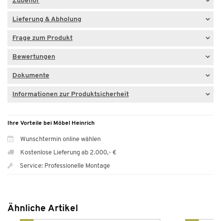
Zubehör
Lieferung & Abholung
Frage zum Produkt
Bewertungen
Dokumente
Informationen zur Produktsicherheit
Ihre Vorteile bei Möbel Heinrich
Wunschtermin online wählen
Kostenlose Lieferung ab 2.000,- €
Service: Professionelle Montage
Ähnliche Artikel