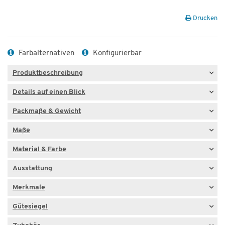
Drucken
Farbalternativen
Konfigurierbar
Produktbeschreibung
Details auf einen Blick
Packmaße & Gewicht
Maße
Material & Farbe
Ausstattung
Merkmale
Gütesiegel