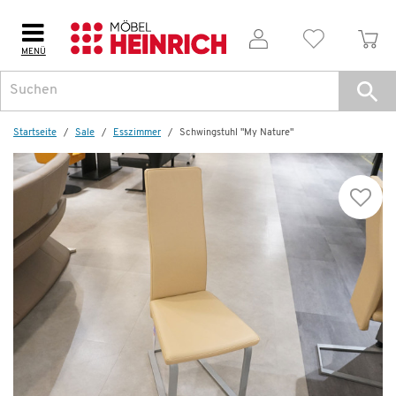
MENÜ
Startseite
Sale
Esszimmer
Schwingstuhl "My Nature"