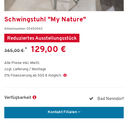
Schwingstuhl "My Nature"
Artikelnummer: 05450043
Reduziertes Ausstellungsstück
129,00 €
*
365,00 €
Alle Preise inkl. MwSt.
zzgl. Lieferung / Montage
0% Finanzierung ab 500 € möglich
Verfügbarkeit
Bad Nenndorf
Kontakt Filialen