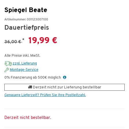
Spiegel Beate
Artikelnummer: 001123007100
Dauertiefpreis
19,99 €
*
36,00 €
Alle Preise inkl. MwSt.
zzgl. Lieferung
Montage-Service
0% Finanzierung ab 500€ möglich
Derzeit nicht zur Lieferung bestellbar
Genauere Lieferzeit? Prüfen Sie Ihre Postleitzahl.
Derzeit nicht bestellbar.