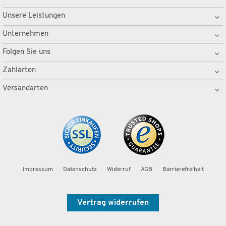
Unsere Leistungen
Unternehmen
Folgen Sie uns
Zahlarten
Versandarten
Impressum
Datenschutz
Widerruf
AGB
Barrierefreiheit
Vertrag widerrufen