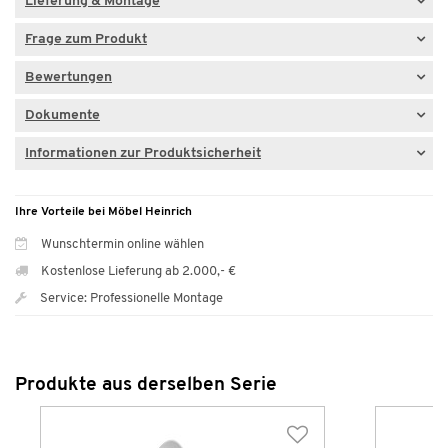
Lieferung & Montage
Frage zum Produkt
Bewertungen
Dokumente
Informationen zur Produktsicherheit
Ihre Vorteile bei Möbel Heinrich
Wunschtermin online wählen
Kostenlose Lieferung ab 2.000,- €
Service: Professionelle Montage
Produkte aus derselben Serie