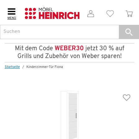
MENÜ
Mit dem Code
WEBER30
jetzt 30 % auf
Grills und Zubehör von Weber sparen!
Startseite
Kinderzimmer-Tür Fiona