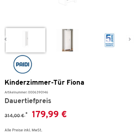
Kinderzimmer-Tür Fiona
Artikelnummer: 0006390146
Dauertiefpreis
179,99 €
*
314,00 €
Alle Preise inkl. MwSt.