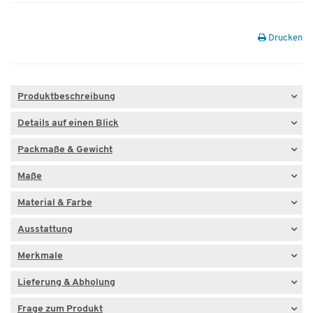
Drucken
Produktbeschreibung
Details auf einen Blick
Packmaße & Gewicht
Maße
Material & Farbe
Ausstattung
Merkmale
Lieferung & Abholung
Frage zum Produkt