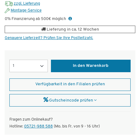
zzgl. Lieferung
Montage-Service
0% Finanzierung ab 500€ möglich
Lieferung in ca. 12 Wochen
Genauere Lieferzeit? Prüfen Sie Ihre Postleitzahl.
Menge
In den Warenkorb
Verfügbarkeit in den Filialen prüfen
Gutscheincode prüfen
Fragen zum Onlinekauf?
Hotline:
05721-988 588
(Mo. bis Fr. von 9 - 16 Uhr)