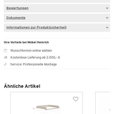
Bewertungen
Dokumente
Informationen zur Produktsicherheit
Ihre Vorteile bei Möbel Heinrich
Wunschtermin online wählen
Kostenlose Lieferung ab 2.000,- €
Service: Professionelle Montage
Ähnliche Artikel