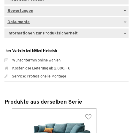
Bewertungen
Dokumente
Informationen zur Produktsicherheit
Ihre Vorteile bei Möbel Heinrich
Wunschtermin online wählen
Kostenlose Lieferung ab 2.000,- €
Service: Professionelle Montage
Produkte aus derselben Serie