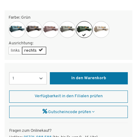
Farbe:
Grün
Ausrichtung:
links
rechts
Menge
In den Warenkorb
Verfügbarkeit in den Filialen prüfen
Gutscheincode prüfen
Fragen zum Onlinekauf?