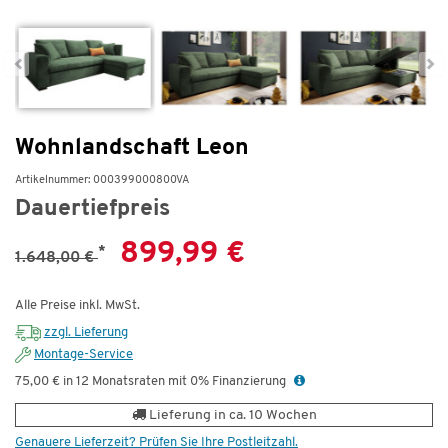
Wohnlandschaft Leon
Artikelnummer: 000399000800VA
Dauertiefpreis
899,99 €
*
1.648,00 €
Alle Preise inkl. MwSt.
zzgl. Lieferung
Montage-Service
75,00 € in 12 Monatsraten mit 0% Finanzierung
Lieferung in ca. 10 Wochen
Genauere Lieferzeit? Prüfen Sie Ihre Postleitzahl.