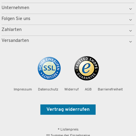
Unternehmen
Folgen Sie uns
Zahlarten
Versandarten
Impressum
Datenschutz
Widerruf
AGB
Barrierefreiheit
Vertrag widerrufen
* Listenpreis
** Summe der Einzelpreise