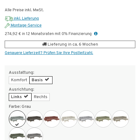
Alle Preise inkl. MwSt.
inkl. Lieferung
Montage-Service
274,92 € in 12 Monatsraten mit 0% Finanzierung
Lieferung in ca. 6 Wochen
Genauere Lieferzeit? Prüfen Sie Ihre Postleitzahl.
Ausstattung:
Komfort
Basis
Ausrichtung:
Links
Rechts
Farbe:
Grau