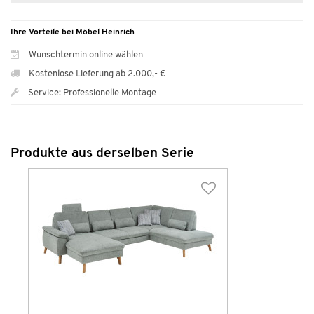
Ihre Vorteile bei Möbel Heinrich
Wunschtermin online wählen
Kostenlose Lieferung ab 2.000,- €
Service: Professionelle Montage
Produkte aus derselben Serie