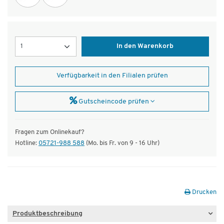
Menge
In den Warenkorb
Verfügbarkeit in den Filialen prüfen
Gutscheincode prüfen
Fragen zum Onlinekauf?
Hotline:
05721-988 588
(Mo. bis Fr. von 9 - 16 Uhr)
Drucken
Produktbeschreibung