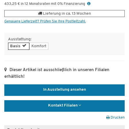
433,25 € in 12 Monatsraten mit 0% Finanzierung
Lieferung in ca. 13 Wochen
Genauere Lieferzeit? Prüfen Sie Ihre Postleitzahl.
Ausstattung:
Basis
Komfort
Dieser Artikel ist ausschließlich in unseren Filialen
erhältlich!
In Ausstellung ansehen
Kontakt Filialen
Drucken