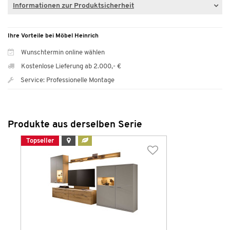
Informationen zur Produktsicherheit
Ihre Vorteile bei Möbel Heinrich
Wunschtermin online wählen
Kostenlose Lieferung ab 2.000,- €
Service: Professionelle Montage
Produkte aus derselben Serie
Topseller