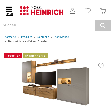
MENÜ
Startseite
Produkte
Schränke
Wohnwände
Basis-Wohnwand Vilano Sonate
Topseller
Nachhaltig