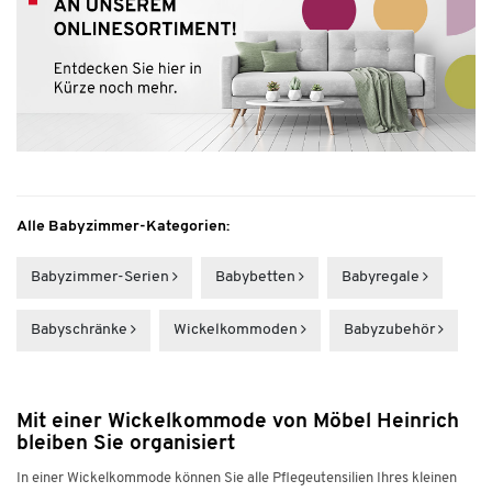
Alle Babyzimmer-Kategorien:
Babyzimmer-Serien
Babybetten
Babyregale
Babyschränke
Wickel­kommoden
Babyzubehör
Mit einer Wickelkommode von Möbel Heinrich
bleiben Sie organisiert
In einer Wickelkommode können Sie alle Pflegeutensilien Ihres kleinen