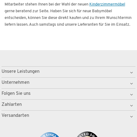
Mitarbeiter stehen Ihnen bei der Wahl der neuen
Kinderzimmermöbel
gerne beratend zur Seite. Haben Sie sich für neue Babymöbel
entscheiden, können Sie diese direkt kaufen und zu Ihrem Wunschtermin
liefern lassen. Auch samstags sind unsere Lieferanten für Sie im Einsatz.
Unsere Leistungen
Unternehmen
Folgen Sie uns
Zahlarten
Versandarten