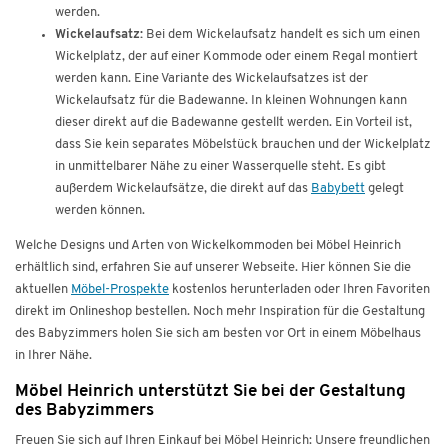
werden.
Wickelaufsatz:
Bei dem Wickelaufsatz handelt es sich um einen
Wickelplatz, der auf einer Kommode oder einem Regal montiert
werden kann. Eine Variante des Wickelaufsatzes ist der
Wickelaufsatz für die Badewanne. In kleinen Wohnungen kann
dieser direkt auf die Badewanne gestellt werden. Ein Vorteil ist,
dass Sie kein separates Möbelstück brauchen und der Wickelplatz
in unmittelbarer Nähe zu einer Wasserquelle steht. Es gibt
außerdem Wickelaufsätze, die direkt auf das
Babybett
gelegt
werden können.
Welche Designs und Arten von Wickelkommoden bei Möbel Heinrich
erhältlich sind, erfahren Sie auf unserer Webseite. Hier können Sie die
aktuellen
Möbel-Prospekte
kostenlos herunterladen oder Ihren Favoriten
direkt im Onlineshop bestellen. Noch mehr Inspiration für die Gestaltung
des Babyzimmers holen Sie sich am besten vor Ort in einem Möbelhaus
in Ihrer Nähe.
Möbel Heinrich unterstützt Sie bei der Gestaltung
des Babyzimmers
Freuen Sie sich auf Ihren Einkauf bei Möbel Heinrich: Unsere freundlichen