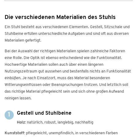
Die verschiedenen Materialien des Stuhls
Ein Stuhl besteht aus verschiedenen Elementen. Gestell, Sitzschale und
Stuhlbeine erfüllen unterschiedliche Aufgaben und sind oft aus diversen
Materialien gefertigt.
Bei der Auswahl der richtigen Materialien spielen zahlreiche Faktoren
eine Rolle. Die Optik ist ebenso entscheidend wie die Funktionalität.
Hochwertige Materialien sollen auch über einen längeren
Nutzungszeitraum gut aussehen und bestenfalls nichts an Funktionalität
einbüßen. Je nach Einsatzort, muss das Material besonderen
Witterungseinflüssen oder Beanspruchungen trotzen. Und letztlich soll
das richtige Material pflegeleicht sein und sich ohne großen Aufwand
reinigen lassen.
Gestell und Stuhlbeine
1
Holz:
natürlich, robust, langlebig, nachhaltig
Kunststoff:
pflegeleicht, unempfindlich, in verschiedenen Farben