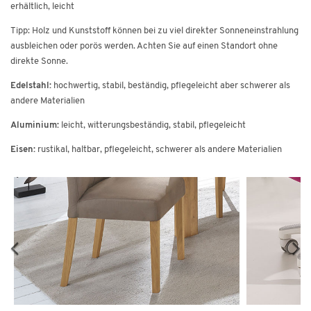
erhältlich, leicht
Tipp: Holz und Kunststoff können bei zu viel direkter Sonneneinstrahlung
ausbleichen oder porös werden. Achten Sie auf einen Standort ohne
direkte Sonne.
Edelstahl:
hochwertig, stabil, beständig, pflegeleicht aber schwerer als
andere Materialien
Aluminium:
leicht, witterungsbeständig, stabil, pflegeleicht
Eisen:
rustikal, haltbar, pflegeleicht, schwerer als andere Materialien