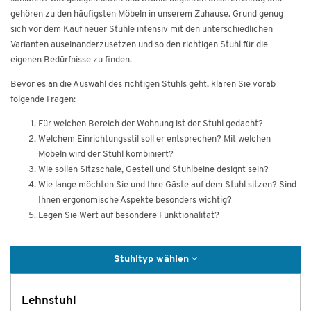
gehören zu den häufigsten Möbeln in unserem Zuhause. Grund genug
sich vor dem Kauf neuer Stühle intensiv mit den unterschiedlichen
Varianten auseinanderzusetzen und so den richtigen Stuhl für die
eigenen Bedürfnisse zu finden.
Bevor es an die Auswahl des richtigen Stuhls geht, klären Sie vorab
folgende Fragen:
Für welchen Bereich der Wohnung ist der Stuhl gedacht?
Welchem Einrichtungsstil soll er entsprechen? Mit welchen
Möbeln wird der Stuhl kombiniert?
Wie sollen Sitzschale, Gestell und Stuhlbeine designt sein?
Wie lange möchten Sie und Ihre Gäste auf dem Stuhl sitzen? Sind
Ihnen ergonomische Aspekte besonders wichtig?
Legen Sie Wert auf besondere Funktionalität?
Stuhltyp wählen
Lehnstuhl