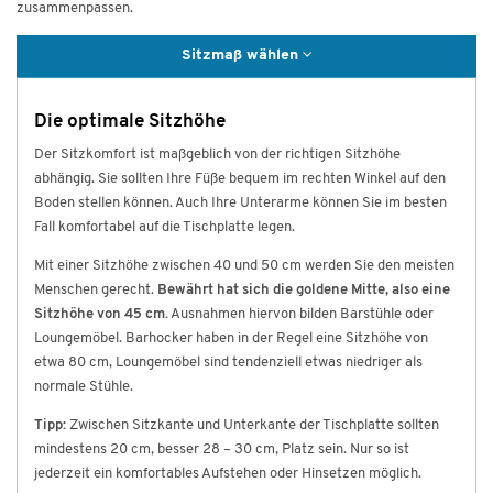
zusammenpassen.
Sitzmaß wählen
Die optimale Sitzhöhe
Der Sitzkomfort ist maßgeblich von der richtigen Sitzhöhe
abhängig. Sie sollten Ihre Füße bequem im rechten Winkel auf den
Boden stellen können. Auch Ihre Unterarme können Sie im besten
Fall komfortabel auf die Tischplatte legen.
Mit einer Sitzhöhe zwischen 40 und 50 cm werden Sie den meisten
Menschen gerecht.
Bewährt hat sich die goldene Mitte, also eine
Sitzhöhe von 45 cm.
Ausnahmen hiervon bilden Barstühle oder
Loungemöbel. Barhocker haben in der Regel eine Sitzhöhe von
etwa 80 cm, Loungemöbel sind tendenziell etwas niedriger als
normale Stühle.
Tipp:
Zwischen Sitzkante und Unterkante der Tischplatte sollten
mindestens 20 cm, besser 28 – 30 cm, Platz sein. Nur so ist
jederzeit ein komfortables Aufstehen oder Hinsetzen möglich.