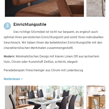
Einrichtungsstile
3
Das richtige Sitzmöbel ist nicht nur bequem, es ergänzt auch
optimal Ihren persönlichen Einrichtungsstil und somit Ihren individuellen
Geschmack. Wir haben Ihnen die beliebtesten Einrichtungsstile mit den
charakteristischen Merkmalen zusammengestellt.
Modern:
Minimalistisches Design mit klaren Linien Oft aus lackiertem
Holz, Chrom oder Kunststoff Zeitlos, schlicht, elegant
Paradebeispiel: Freischwinger aus Chrom mit Lederbezug
Weiterlesen