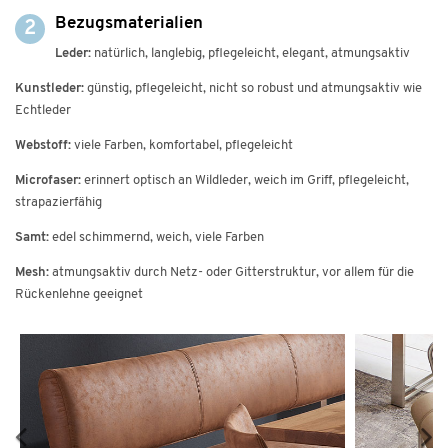
Bezugsmaterialien
2
Leder:
natürlich, langlebig, pflegeleicht, elegant, atmungsaktiv
Kunstleder:
günstig, pflegeleicht, nicht so robust und atmungsaktiv wie
Echtleder
Webstoff:
viele Farben, komfortabel, pflegeleicht
Microfaser:
erinnert optisch an Wildleder, weich im Griff, pflegeleicht,
strapazierfähig
Samt:
edel schimmernd, weich, viele Farben
Mesh:
atmungsaktiv durch Netz- oder Gitterstruktur, vor allem für die
Rückenlehne geeignet