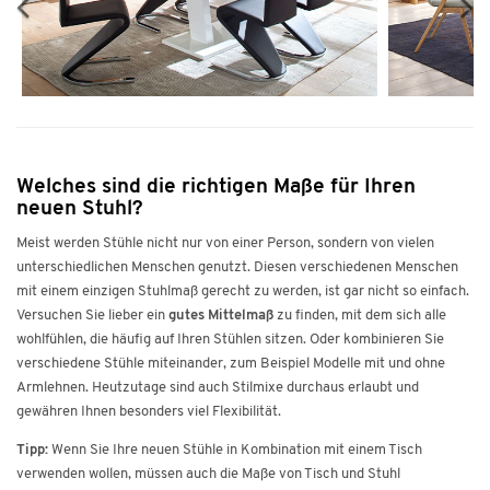
Welches sind die richtigen Maße für Ihren
neuen Stuhl?
Meist werden Stühle nicht nur von einer Person, sondern von vielen
unterschiedlichen Menschen genutzt. Diesen verschiedenen Menschen
mit einem einzigen Stuhlmaß gerecht zu werden, ist gar nicht so einfach.
Versuchen Sie lieber ein
gutes Mittelmaß
zu finden, mit dem sich alle
wohlfühlen, die häufig auf Ihren Stühlen sitzen. Oder kombinieren Sie
verschiedene Stühle miteinander, zum Beispiel Modelle mit und ohne
Armlehnen. Heutzutage sind auch Stilmixe durchaus erlaubt und
gewähren Ihnen besonders viel Flexibilität.
Tipp:
Wenn Sie Ihre neuen Stühle in Kombination mit einem Tisch
verwenden wollen, müssen auch die Maße von Tisch und Stuhl