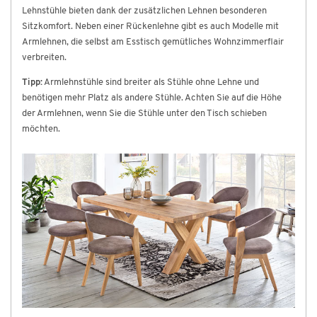
Lehnstühle bieten dank der zusätzlichen Lehnen besonderen
Sitzkomfort. Neben einer Rückenlehne gibt es auch Modelle mit
Armlehnen, die selbst am Esstisch gemütliches Wohnzimmerflair
verbreiten.
Tipp:
Armlehnstühle sind breiter als Stühle ohne Lehne und
benötigen mehr Platz als andere Stühle. Achten Sie auf die Höhe
der Armlehnen, wenn Sie die Stühle unter den Tisch schieben
möchten.