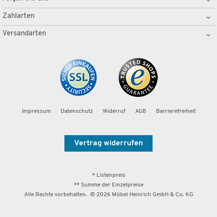
Zahlarten
Versandarten
Impressum
Datenschutz
Widerruf
AGB
Barrierefreiheit
Vertrag widerrufen
* Listenpreis
** Summe der Einzelpreise
Alle Rechte vorbehalten. ©
2026
Möbel Heinrich GmbH & Co. KG